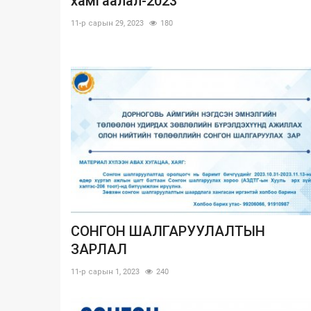
хамгаалал-2023
11-р сарын 29, 2023
180
СОНГОН ШАЛГАРУУЛАЛТЫН
ЗАРЛАЛ
11-р сарын 1, 2023
240