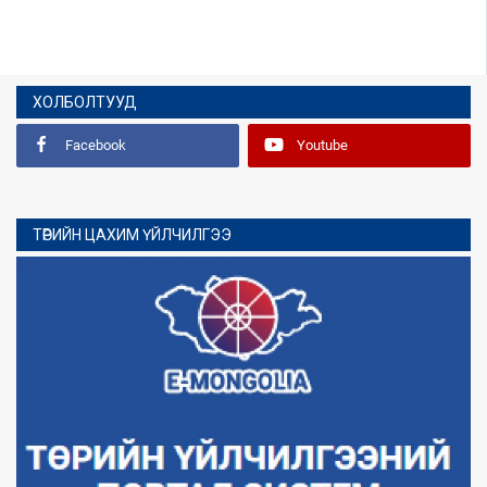
ХОЛБОЛТУУД
Facebook
Youtube
ТӨРИЙН ЦАХИМ ҮЙЛЧИЛГЭЭ