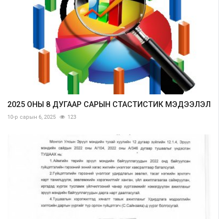
2025 ОНЫ 8 ДУГААР САРЫН СТАСТИСТИК МЭДЭЭЛЭЛ
10-р сарын 6, 2025
123