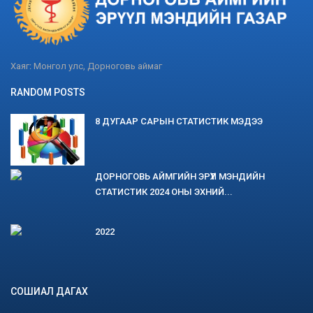
Хаяг: Монгол улс, Дорноговь аймаг
RANDOM POSTS
8 ДУГААР САРЫН СТАТИСТИК МЭДЭЭ
ДОРНОГОВЬ АЙМГИЙН ЭРҮҮЛ МЭНДИЙН
СТАТИСТИК 2024 ОНЫ ЭХНИЙ...
2022
СОШИАЛ ДАГАХ