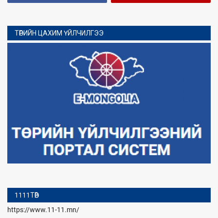
ТӨРИЙН ЦАХИМ ҮЙЛЧИЛГЭЭ
1111ТӨВ
https://www.11-11.mn/