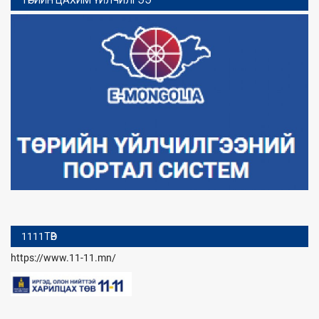
1111ТӨВ
https://www.11-11.mn/