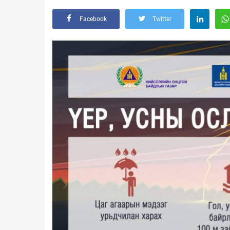
Facebook
Twitter