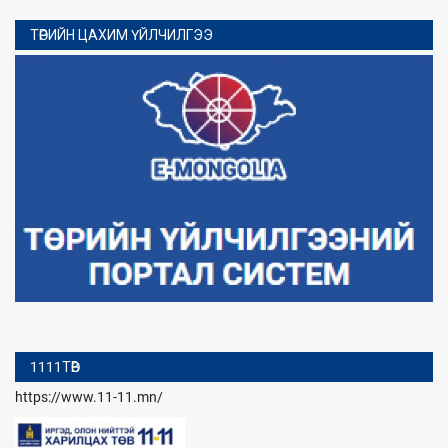
ТӨРИЙН ЦАХИМ ҮЙЛЧИЛГЭЭ
1111ТӨВ
https://www.11-11.mn/