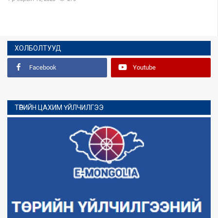
ХОЛБОЛТУУД
Facebook
Youtube
ТӨРИЙН ЦАХИМ ҮЙЛЧИЛГЭЭ