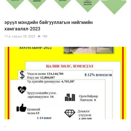
эрүүл мэндийн байгууллагын нийгмийн
хамгаалал-2023
11-р сарын 29, 2023
180
.