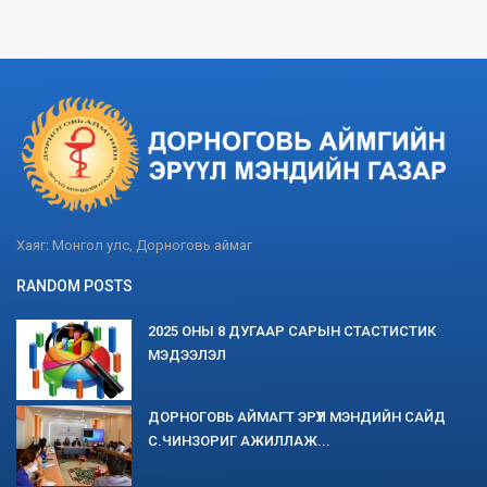
Хаяг: Монгол улс, Дорноговь аймаг
RANDOM POSTS
2025 ОНЫ 8 ДУГААР САРЫН СТАСТИСТИК
МЭДЭЭЛЭЛ
ДОРНОГОВЬ АЙМАГТ ЭРҮҮЛ МЭНДИЙН САЙД
С.ЧИНЗОРИГ АЖИЛЛАЖ...