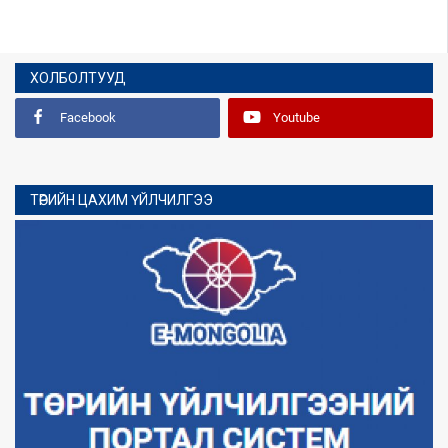
ХОЛБОЛТУУД
Facebook
Youtube
ТӨРИЙН ЦАХИМ ҮЙЛЧИЛГЭЭ