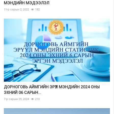
МЭНДИЙН МЭДЭЭЛЭЛ
11-р сарын 2, 2022
182
ДОРНОГОВЬ АЙМГИЙН ЭРҮҮЛ МЭНДИЙН 2024 ОНЫ
ЭХНИЙ 06 САРЫН...
7-р сарын 29, 2024
210