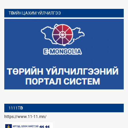
ТӨРИЙН ЦАХИМ ҮЙЛЧИЛГЭЭ
1111ТӨВ
https://www.11-11.mn/