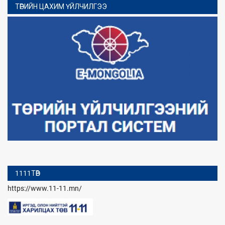
ТӨРИЙН ЦАХИМ ҮЙЛЧИЛГЭЭ
1111ТӨВ
https://www.11-11.mn/