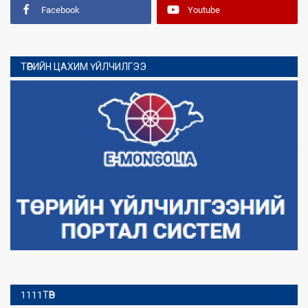
Facebook
Youtube
ТӨРИЙН ЦАХИМ ҮЙЛЧИЛГЭЭ
1111ТӨВ