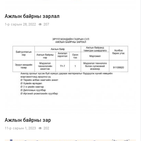
Ажлын байрны зарлал
1-р сарын 28, 2022
207
Ажлын байрны зар
11-р сарын 1, 2023
202