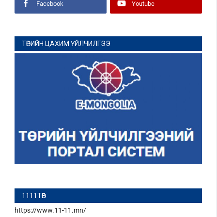
Facebook
Youtube
ТӨРИЙН ЦАХИМ ҮЙЛЧИЛГЭЭ
1111ТӨВ
https://www.11-11.mn/