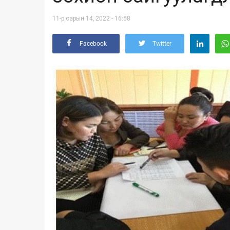
11-р сарын 14, 2022 - 16:58
Facebook
Twitter